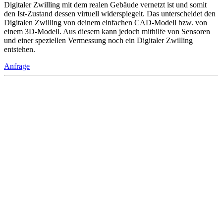
Digitaler Zwilling mit dem realen Gebäude vernetzt ist und somit
den Ist-Zustand dessen virtuell widerspiegelt. Das unterscheidet den
Digitalen Zwilling von deinem einfachen CAD-Modell bzw. von
einem 3D-Modell. Aus diesem kann jedoch mithilfe von Sensoren
und einer speziellen Vermessung noch ein Digitaler Zwilling
entstehen.
Anfrage