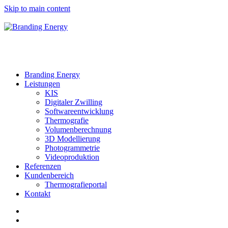
Skip to main content
Branding Energy
Leistungen
KIS
Digitaler Zwilling
Softwareentwicklung
Thermografie
Volumenberechnung
3D Modellierung
Photogrammetrie
Videoproduktion
Referenzen
Kundenbereich
Thermografieportal
Kontakt