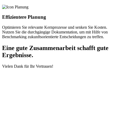
Effizientere Planung
Optimieren Sie relevante Kernprozesse und senken Sie Kosten.
Nutzen Sie die durchgängige Dokumentation, um mit Hilfe von
Benchmarking zukunftsorientierte Entscheidungen zu treffen.
Eine gute Zusammenarbeit schafft gute
Ergebnisse.
Vielen Dank für Ihr Vertrauen!