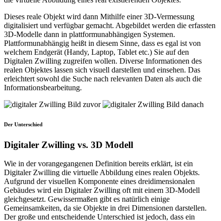
Dieses reale Objekt wird dann Mithilfe einer 3D-Vermessung
digitalisiert und verfügbar gemacht. Abgebildet werden die erfassten
3D-Modelle dann in plattformunabhängigen Systemen.
Plattformunabhängig heißt in diesem Sinne, dass es egal ist von
welchem Endgerät (Handy, Laptop, Tablet etc.) Sie auf den
Digitalen Zwilling zugreifen wollen. Diverse Informationen des
realen Objektes lassen sich visuell darstellen und einsehen. Das
erleichtert sowohl die Suche nach relevanten Daten als auch die
Informationsbearbeitung.
Der Unterschied
Digitaler Zwilling vs. 3D Modell
Wie in der vorangegangenen Definition bereits erklärt, ist ein
Digitaler Zwilling die virtuelle Abbildung eines realen Objekts.
Aufgrund der visuellen Komponente eines dreidimensionalen
Gebäudes wird ein Digitaler Zwilling oft mit einem 3D-Modell
gleichgesetzt. Gewissermaßen gibt es natürlich einige
Gemeinsamkeiten, da sie Objekte in drei Dimensionen darstellen.
Der große und entscheidende Unterschied ist jedoch, dass ein