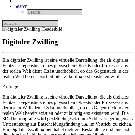
Search
Digitaler Zwilling
Ein digitaler Zwilling ist eine virtuelle Darstellung, die als digitales
Echtzeit-Gegenstück eines physischen Objekts oder Prozesses aus
der realen Welt dient. Es ist unerheblich, ob das Gegenstück in der
realen Welt bereits existiert oder zukünftig erst existieren wird.
Anfrage
Ein digitaler Zwilling ist eine virtuelle Darstellung, die als digitales
Echtzeit-Gegenstück eines physischen Objekts oder Prozesses aus
der realen Welt dient. Es ist unerheblich, ob das Gegenstück in der
realen Welt bereits existiert oder zukünftig erst existieren wird. Die
3D-Thermografie wird gezielt eingesetzt, um Schlussfolgerungen als
Unterstützung zur Entscheidungsfindung u.a. im Vertrieb, zu ziehen.
Ein Digitaler Zwilling beinhaltet mehrere Bestandteile und einer ist
die virtuelle Abbildung eines real existierenden Objektes.