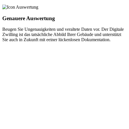
Genauere Auswertung
Beugen Sie Ungenauigkeiten und veraltete Daten vor. Der Digitale
Zwilling ist das tatsächliche Abbild Ihrer Gebäude und unterstützt
Sie auch in Zukunft mit eeiner lückenlosen Dokumentation.