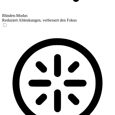
Blinden-Modus
Reduziert Ablenkungen, verbessert den Fokus
Blinden-Modus