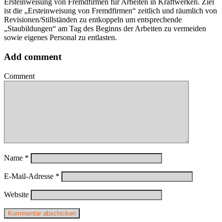
Ersteinweisung von Fremdfirmen für Arbeiten in Kraftwerken. Ziel
ist die „Ersteinweisung von Fremdfirmen“ zeitlich und räumlich von
Revisionen/Stillständen zu entkoppeln um entsprechende
„Staubildungen“ am Tag des Beginns der Arbeiten zu vermeiden
sowie eigenes Personal zu entlasten.
Add comment
Comment
Name
*
E-Mail-Adresse
*
Website