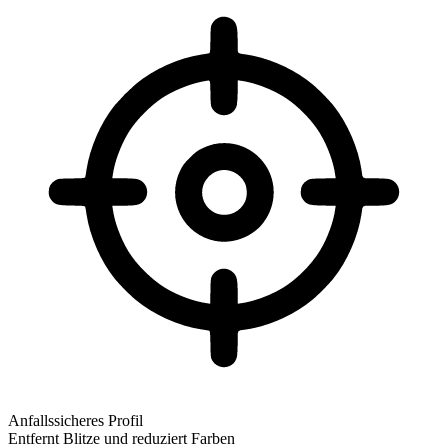
Anfallssicheres Profil
Entfernt Blitze und reduziert Farben