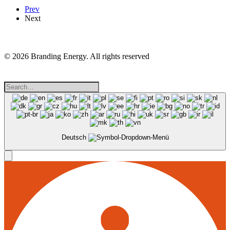
Prev
Next
© 2026 Branding Energy. All rights reserved
Deutsch