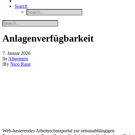
Search
Anlagenverfügbarkeit
7. Januar 2026
|
In
Allgemein
|
By
Nico Raue
Web-basierendes Arbeitsschutzportal zur ortsunabhängigen