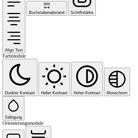
Buchstabenabstand
Schriftstärke
Align Text
Farbmodule
Dunkler Kontrast
Heller Kontrast
Hoher Kontrast
Monochrom
Sättigung
Orientierungsmodule