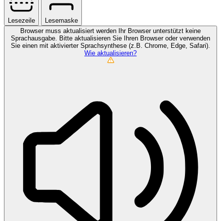
Lesezeile
Lesemaske
Browser muss aktualisiert werden
Ihr Browser unterstützt keine
Sprachausgabe. Bitte aktualisieren Sie Ihren Browser oder verwenden
Sie einen mit aktivierter Sprachsynthese (z.B. Chrome, Edge, Safari).
Wie aktualisieren?