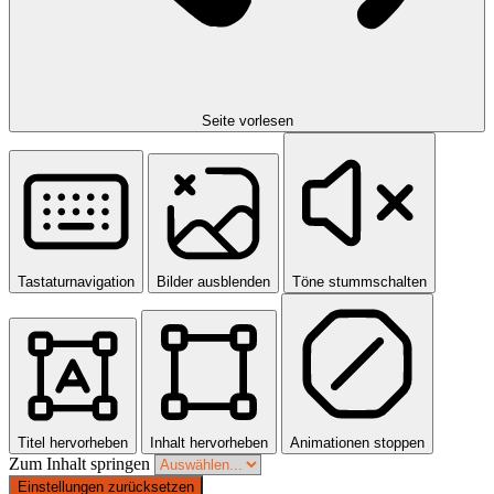
Seite vorlesen
Tastaturnavigation
Bilder ausblenden
Töne stummschalten
Titel hervorheben
Inhalt hervorheben
Animationen stoppen
Zum Inhalt springen
Einstellungen zurücksetzen