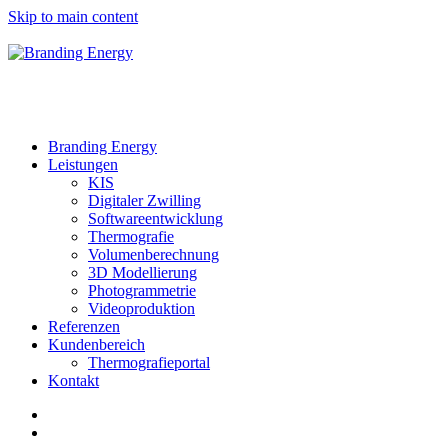
Skip to main content
Branding Energy
Leistungen
KIS
Digitaler Zwilling
Softwareentwicklung
Thermografie
Volumenberechnung
3D Modellierung
Photogrammetrie
Videoproduktion
Referenzen
Kundenbereich
Thermografieportal
Kontakt