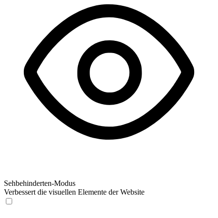
Sehbehinderten-Modus
Verbessert die visuellen Elemente der Website
Sehbehinderten-Modus