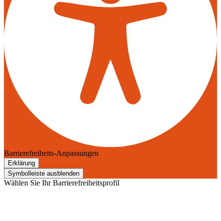
Barrierefreiheits-Anpassungen
Erklärung
Symbolleiste ausblenden
Wählen Sie Ihr Barrierefreiheitsprofil