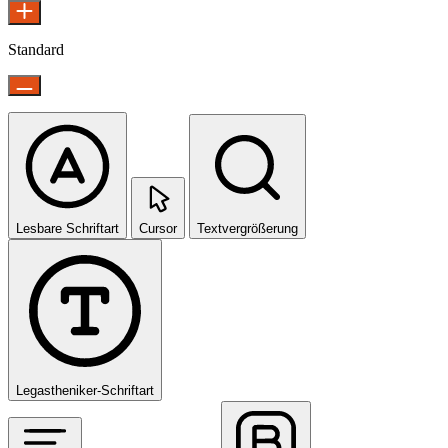
Standard
Lesbare Schriftart
Cursor
Textvergrößerung
Legastheniker-Schriftart